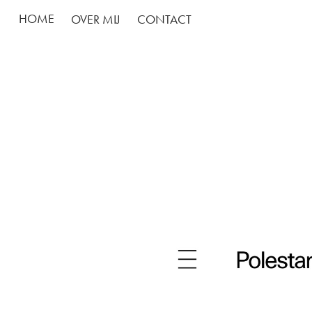
HOME
OVER MIJ
CONTACT