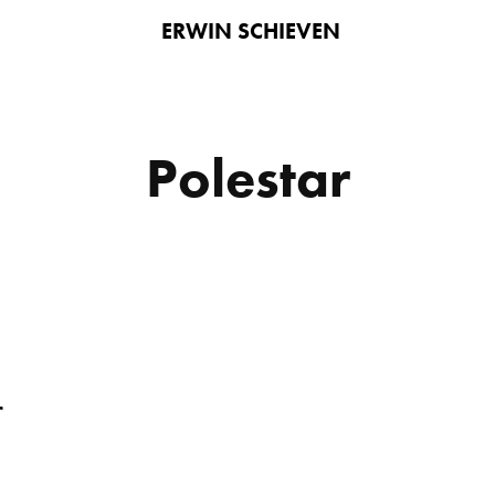
ERWIN SCHIEVEN
Polestar